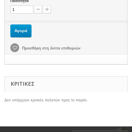
Ποσότητα
Αγορά
Προσθήκη στη λίστα επιθυμιών
ΚΡΙΤΙΚΈΣ
Δεν υπάρχουν κριτικές πελατών προς το παρόν.