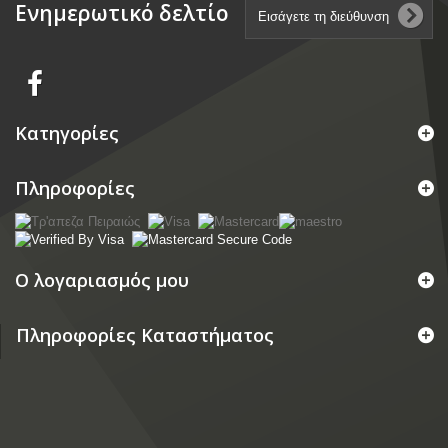
Ενημερωτικό δελτίο
Κατηγορίες
Πληροφορίες
Ο λογαριασμός μου
Πληροφορίες Καταστήματος