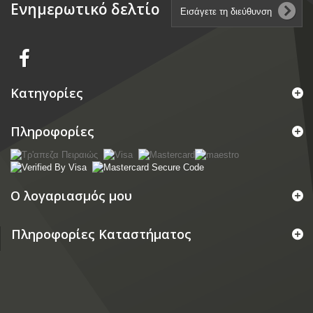
Ενημερωτικό δελτίο
Κατηγορίες
Πληροφορίες
Ο λογαριασμός μου
Πληροφορίες Καταστήματος