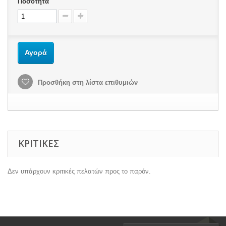
Ποσότητα
Αγορά
Προσθήκη στη λίστα επιθυμιών
ΚΡΙΤΙΚΈΣ
Δεν υπάρχουν κριτικές πελατών προς το παρόν.