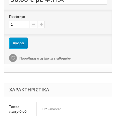
Ποσότητα
Αγορά
Προσθήκη στη λίστα επιθυμιών
ΧΑΡΑΚΤΗΡΙΣΤΙΚΆ
Τύπος
FPS-shooter
παιχνιδιού