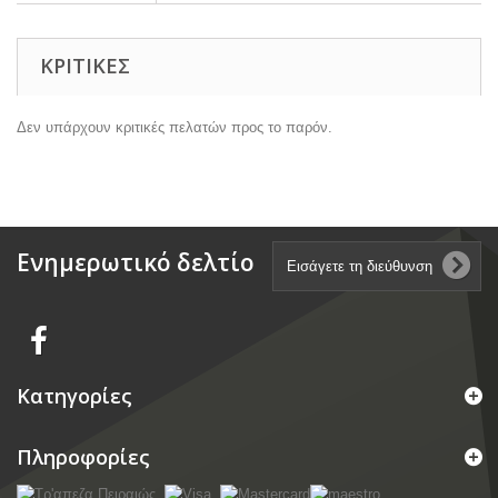
ΚΡΙΤΙΚΈΣ
Δεν υπάρχουν κριτικές πελατών προς το παρόν.
Ενημερωτικό δελτίο
Κατηγορίες
Πληροφορίες