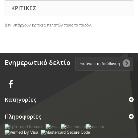
ΚΡΙΤΙΚΈΣ
Δεν υπάρχουν κριτικές πελατών προς το παρόν.
Ενημερωτικό δελτίο
Κατηγορίες
Πληροφορίες