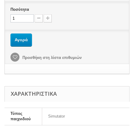
Ποσότητα
Αγορά
Προσθήκη στη λίστα επιθυμιών
ΧΑΡΑΚΤΗΡΙΣΤΙΚΆ
Τύπος
Simutator
παιχνιδιού