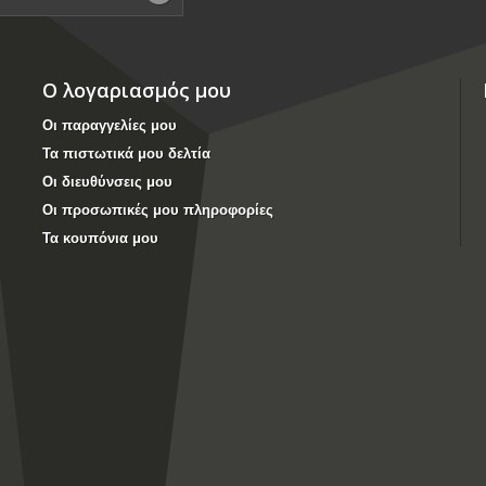
Ο λογαριασμός μου
Οι παραγγελίες μου
Τα πιστωτικά μου δελτία
Οι διευθύνσεις μου
Οι προσωπικές μου πληροφορίες
Τα κουπόνια μου