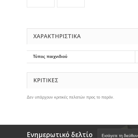
ΧΑΡΑΚΤΗΡΙΣΤΙΚΆ
Τύπος παιχνιδιού
ΚΡΙΤΙΚΈΣ
Δεν υπάρχουν κριτικές πελατών προς το παρόν.
Ενημερωτικό δελτίο