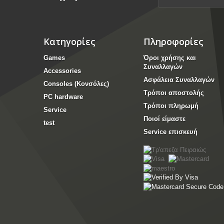
Κατηγορίες
Πληροφορίες
Games
Όροι χρήσης και
Συναλλαγών
Accessories
Ασφάλεια Συναλλαγών
Consoles (Κονσόλες)
Τρόποι αποστολής
PC hardware
Τρόποι πληρωμή
Service
Ποιοί είμαστε
test
Service επισκευή