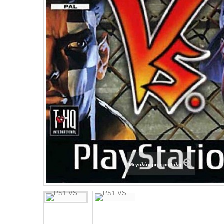
Μεγαλύτερη προβολή