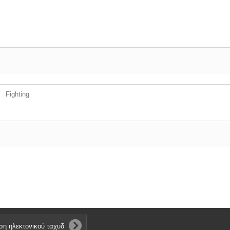
Fighting