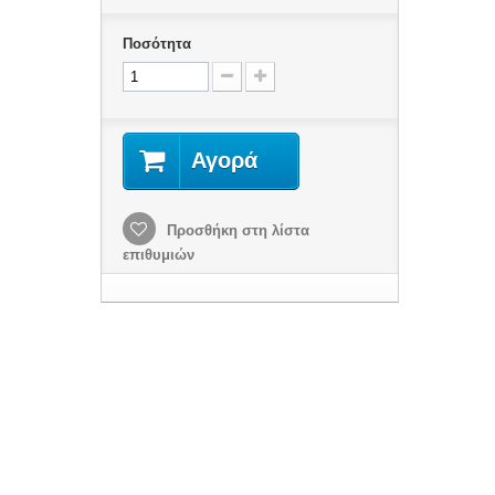
Ποσότητα
Αγορά
Προσθήκη στη λίστα
επιθυμιών