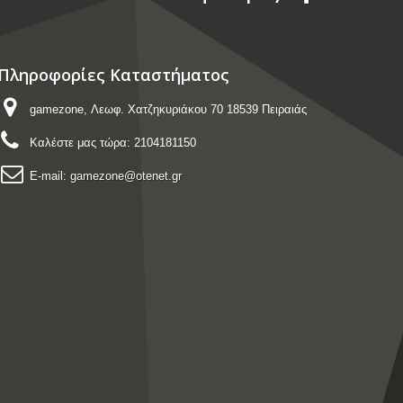
Πληροφορίες Καταστήματος
gamezone, Λεωφ. Χατζηκυριάκου 70 18539 Πειραιάς
Καλέστε μας τώρα:
2104181150
E-mail:
gamezone@otenet.gr