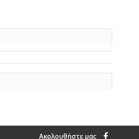
Aκολουθήστε μας