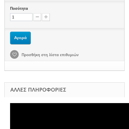
Ποσότητα
Αγορά
Προσθήκη στη λίστα επιθυμιών
ΆΛΛΕΣ ΠΛΗΡΟΦΟΡΊΕΣ