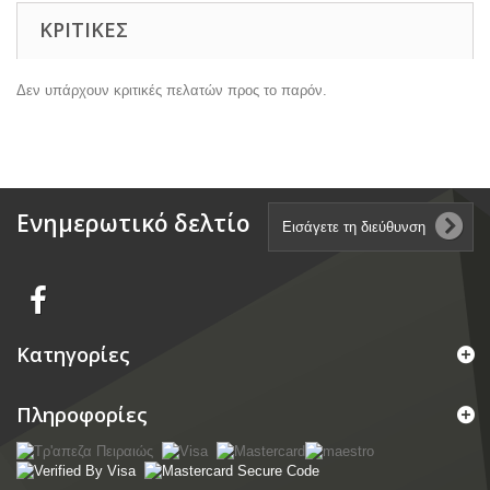
ΚΡΙΤΙΚΈΣ
Δεν υπάρχουν κριτικές πελατών προς το παρόν.
Ενημερωτικό δελτίο
Κατηγορίες
Πληροφορίες