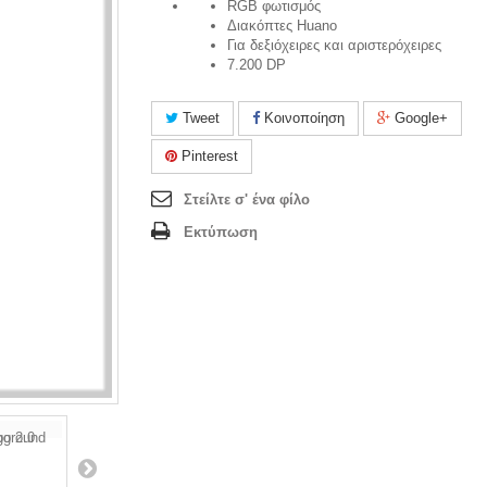
RGB φωτισμός
Διακόπτες Huano
Για δεξιόχειρες και αριστερόχειρες
7.200 DP
Tweet
Κοινοποίηση
Google+
Pinterest
Στείλτε σ' ένα φίλο
Εκτύπωση