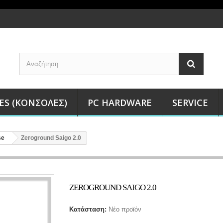
ES (ΚΟΝΣΌΛΕΣ)
PC HARDWARE
SERVICE
se
Zeroground Saigo 2.0
ZEROGROUND SAIGO 2.0
Κατάσταση:
Νέο προϊόν