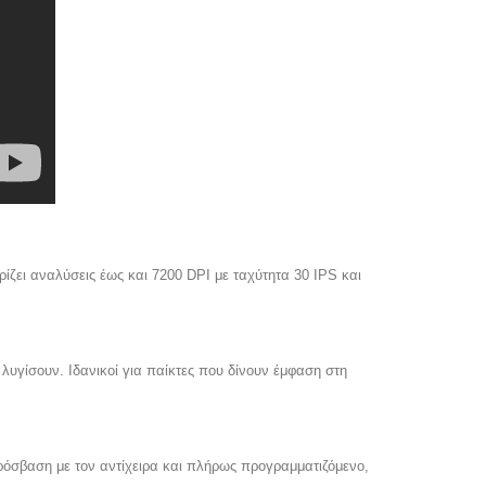
ίζει αναλύσεις έως και 7200 DPI με ταχύτητα 30 IPS και
λυγίσουν. Ιδανικοί για παίκτες που δίνουν έμφαση στη
ρόσβαση με τον αντίχειρα και πλήρως προγραμματιζόμενο,