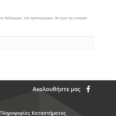
 δεξιόχειρας, είτε αριστερόχειρας, θα έχεις την ευκαιρία
Aκολουθήστε μας
Πληροφορίες Καταστήματος