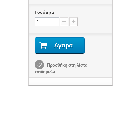
Ποσότητα
Αγορά
Προσθήκη στη λίστα
επιθυμιών