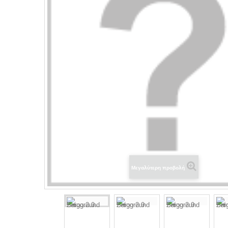
Μεγαλύτερη προβολή