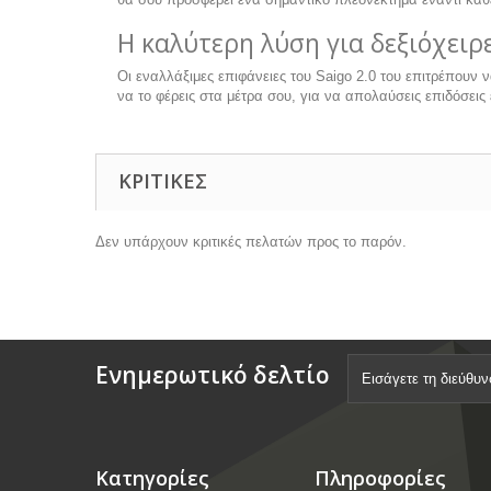
Η καλύτερη λύση για δεξιόχειρ
Οι εναλλάξιμες επιφάνειες του Saigo 2.0 του επιτρέπουν ν
να το φέρεις στα μέτρα σου, για να απολαύσεις επιδόσεις
ΚΡΙΤΙΚΈΣ
Δεν υπάρχουν κριτικές πελατών προς το παρόν.
Ενημερωτικό δελτίο
Κατηγορίες
Πληροφορίες