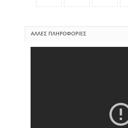
ΆΛΛΕΣ ΠΛΗΡΟΦΟΡΊΕΣ